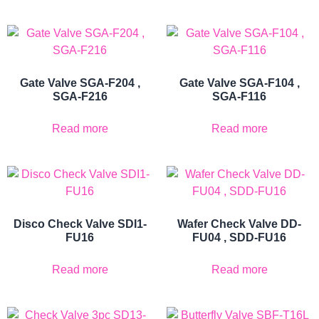
Gate Valve SGA-F204 ,
Gate Valve SGA-F104 ,
SGA-F216
SGA-F116
Read more
Read more
Disco Check Valve SDI1-
Wafer Check Valve DD-
FU16
FU04 , SDD-FU16
Read more
Read more