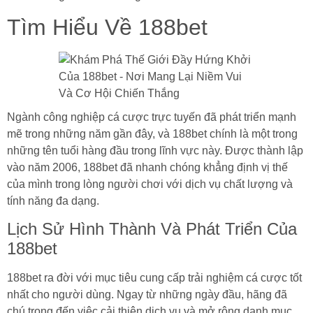
Tìm Hiểu Về 188bet
Ngành công nghiệp cá cược trực tuyến đã phát triển mạnh
mẽ trong những năm gần đây, và 188bet chính là một trong
những tên tuổi hàng đầu trong lĩnh vực này. Được thành lập
vào năm 2006, 188bet đã nhanh chóng khẳng định vị thế
của mình trong lòng người chơi với dịch vụ chất lượng và
tính năng đa dạng.
Lịch Sử Hình Thành Và Phát Triển Của
188bet
188bet ra đời với mục tiêu cung cấp trải nghiệm cá cược tốt
nhất cho người dùng. Ngay từ những ngày đầu, hãng đã
chú trọng đến việc cải thiện dịch vụ và mở rộng danh mục