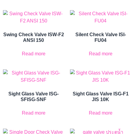
Swing Check Valve ISW-F2
Silent Check Valve ISI-
ANSI 150
FU04
Read more
Read more
Sight Glass Valve ISG-
Sight Glass Valve ISG-F1
SFISG-SNF
JIS 10K
Read more
Read more