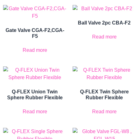
Ball Valve 2pc CBA-F2
Gate Valve CGA-F2,CGA-
F5
Read more
Read more
Q-FLEX Union Twin
Q-FLEX Twin Sphere
Sphere Rubber Flexible
Rubber Flexible
Read more
Read more