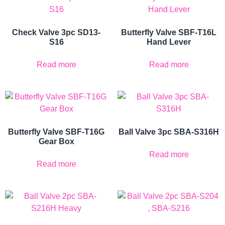
Check Valve 3pc SD13-
Butterfly Valve SBF-T16L
S16
Hand Lever
Read more
Read more
Butterfly Valve SBF-T16G
Ball Valve 3pc SBA-S316H
Gear Box
Read more
Read more