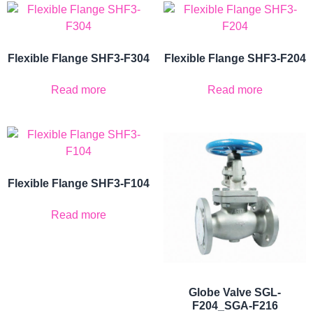
Flexible Flange SHF3-F304
Flexible Flange SHF3-F204
Read more
Read more
Flexible Flange SHF3-F104
Read more
Globe Valve SGL-
F204_SGA-F216