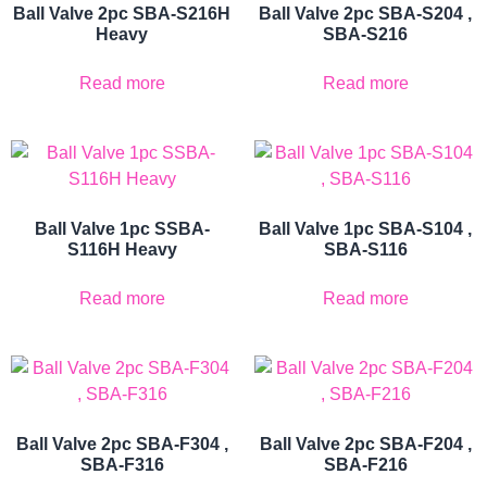
Ball Valve 2pc SBA-S216H
Ball Valve 2pc SBA-S204 ,
Heavy
SBA-S216
Read more
Read more
Ball Valve 1pc SSBA-
Ball Valve 1pc SBA-S104 ,
S116H Heavy
SBA-S116
Read more
Read more
Ball Valve 2pc SBA-F304 ,
Ball Valve 2pc SBA-F204 ,
SBA-F316
SBA-F216