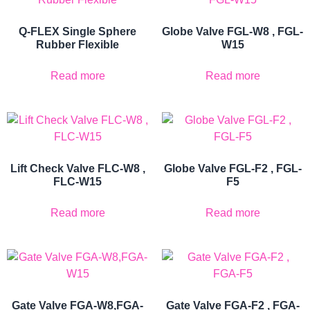
Q-FLEX Single Sphere
Globe Valve FGL-W8 , FGL-
Rubber Flexible
W15
Read more
Read more
Lift Check Valve FLC-W8 ,
Globe Valve FGL-F2 , FGL-
FLC-W15
F5
Read more
Read more
Gate Valve FGA-W8,FGA-
Gate Valve FGA-F2 , FGA-