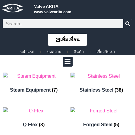
Valve ARITA
www.valvearita.com
เพิ่มเพื่อน
หน้าแรก
บทความ
สินค้า
เกี่ยวกับเรา
Steam Equipment
(7)
Stainless Steel
(38)
Q-Flex
(3)
Forged Steel
(5)