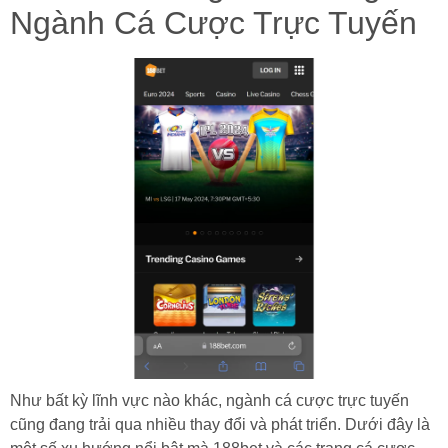
Ngành Cá Cược Trực Tuyến
Như bất kỳ lĩnh vực nào khác, ngành cá cược trực tuyến
cũng đang trải qua nhiều thay đổi và phát triển. Dưới đây là