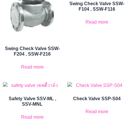
Swing Check Valve SSW-
F104 , SSW-F116
Read more
Swing Check Valve SSW-
F204 , SSW-F216
Read more
Safety Valve SSV-ML ,
Check Valve SSP-S04
SSV-MNL
Read more
Read more