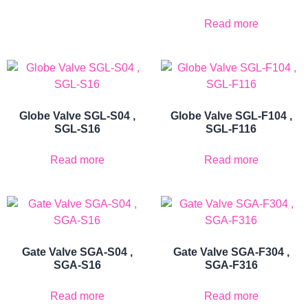
Read more
Globe Valve SGL-S04 ,
Globe Valve SGL-F104 ,
SGL-S16
SGL-F116
Read more
Read more
Gate Valve SGA-S04 ,
Gate Valve SGA-F304 ,
SGA-S16
SGA-F316
Read more
Read more