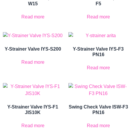
W15
F5
Read more
Read more
Y-Strainer Valve IYS-S200
Y-Strainer Valve IYS-F3
PN16
Read more
Read more
Y-Strainer Valve IYS-F1
Swing Check Valve ISW-F3
JIS10K
PN16
Read more
Read more