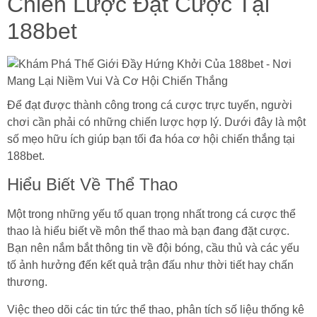
Chiến Lược Đặt Cược Tại
188bet
Để đạt được thành công trong cá cược trực tuyến, người
chơi cần phải có những chiến lược hợp lý. Dưới đây là một
số mẹo hữu ích giúp bạn tối đa hóa cơ hội chiến thắng tại
188bet.
Hiểu Biết Về Thể Thao
Một trong những yếu tố quan trọng nhất trong cá cược thể
thao là hiểu biết về môn thể thao mà bạn đang đặt cược.
Bạn nên nắm bắt thông tin về đội bóng, cầu thủ và các yếu
tố ảnh hưởng đến kết quả trận đấu như thời tiết hay chấn
thương.
Việc theo dõi các tin tức thể thao, phân tích số liệu thống kê