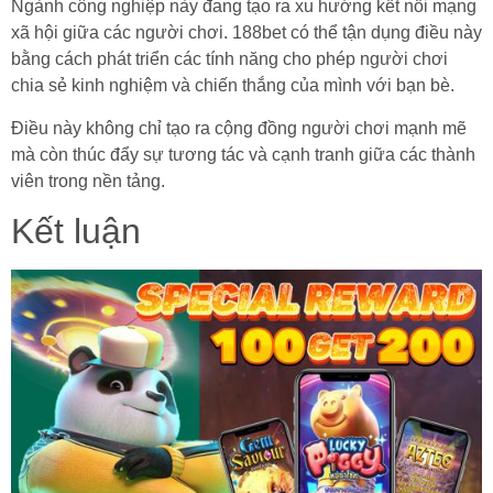
Ngành công nghiệp này đang tạo ra xu hướng kết nối mạng
xã hội giữa các người chơi. 188bet có thể tận dụng điều này
bằng cách phát triển các tính năng cho phép người chơi
chia sẻ kinh nghiệm và chiến thắng của mình với bạn bè.
Điều này không chỉ tạo ra cộng đồng người chơi mạnh mẽ
mà còn thúc đẩy sự tương tác và cạnh tranh giữa các thành
viên trong nền tảng.
Kết luận