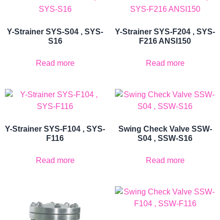
Y-Strainer SYS-S04 , SYS-
Y-Strainer SYS-F204 , SYS-
S16
F216 ANSI150
Read more
Read more
Y-Strainer SYS-F104 , SYS-
Swing Check Valve SSW-
F116
S04 , SSW-S16
Read more
Read more