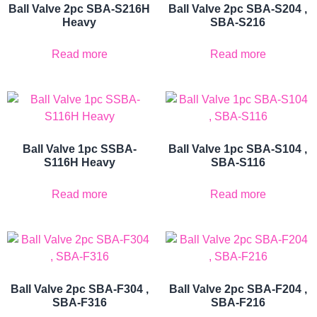
Ball Valve 2pc SBA-S216H
Ball Valve 2pc SBA-S204 ,
Heavy
SBA-S216
Read more
Read more
Ball Valve 1pc SSBA-
Ball Valve 1pc SBA-S104 ,
S116H Heavy
SBA-S116
Read more
Read more
Ball Valve 2pc SBA-F304 ,
Ball Valve 2pc SBA-F204 ,
SBA-F316
SBA-F216