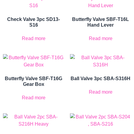
Check Valve 3pc SD13-
Butterfly Valve SBF-T16L
S16
Hand Lever
Read more
Read more
Butterfly Valve SBF-T16G
Ball Valve 3pc SBA-S316H
Gear Box
Read more
Read more