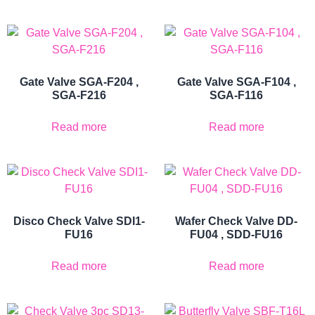
Gate Valve SGA-F204 ,
Gate Valve SGA-F104 ,
SGA-F216
SGA-F116
Read more
Read more
Disco Check Valve SDI1-
Wafer Check Valve DD-
FU16
FU04 , SDD-FU16
Read more
Read more