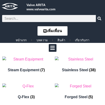
Valve ARITA
www.valvearita.com
เพิ่มเพื่อน
หน้าแรก
บทความ
สินค้า
เกี่ยวกับเรา
Steam Equipment
(7)
Stainless Steel
(38)
Q-Flex
(3)
Forged Steel
(5)