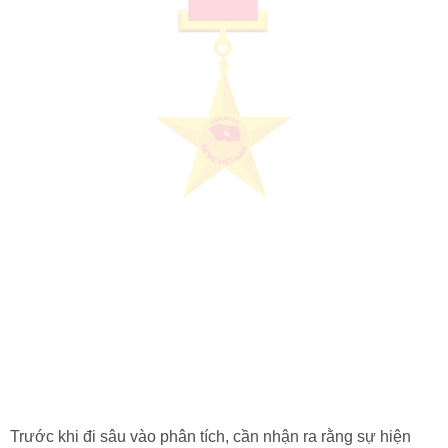
Trước khi đi sâu vào phân tích, cần nhận ra rằng sự hiện