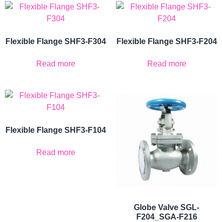
Flexible Flange SHF3-F304
Flexible Flange SHF3-F204
Read more
Read more
Flexible Flange SHF3-F104
Read more
Globe Valve SGL-
F204_SGA-F216