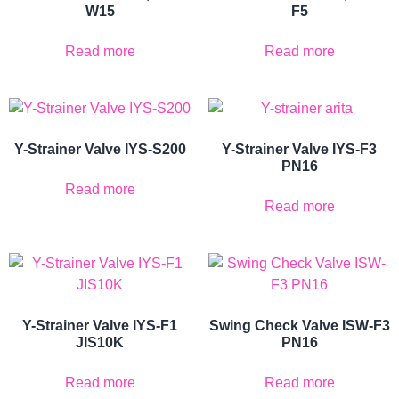
W15
F5
Read more
Read more
Y-Strainer Valve IYS-S200
Y-Strainer Valve IYS-F3
PN16
Read more
Read more
Y-Strainer Valve IYS-F1
Swing Check Valve ISW-F3
JIS10K
PN16
Read more
Read more