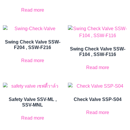
Read more
Swing Check Valve SSW-
F204 , SSW-F216
Swing Check Valve SSW-
F104 , SSW-F116
Read more
Read more
Safety Valve SSV-ML ,
Check Valve SSP-S04
SSV-MNL
Read more
Read more