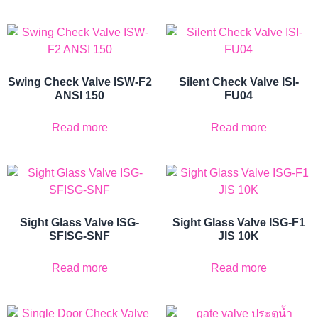
Swing Check Valve ISW-F2
Silent Check Valve ISI-
ANSI 150
FU04
Read more
Read more
Sight Glass Valve ISG-
Sight Glass Valve ISG-F1
SFISG-SNF
JIS 10K
Read more
Read more