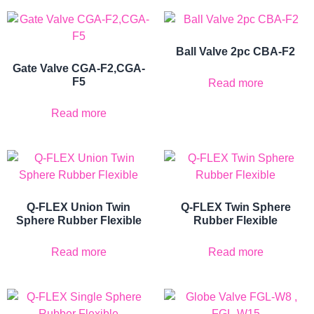
Ball Valve 2pc CBA-F2
Gate Valve CGA-F2,CGA-
F5
Read more
Read more
Q-FLEX Union Twin
Q-FLEX Twin Sphere
Sphere Rubber Flexible
Rubber Flexible
Read more
Read more