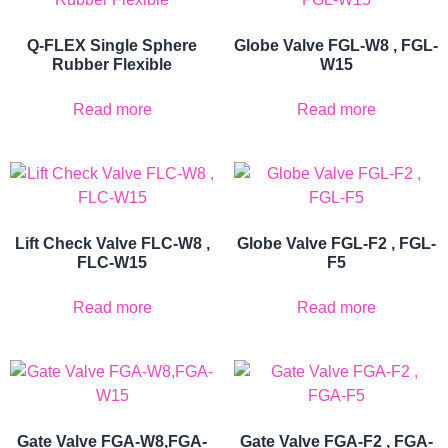
Q-FLEX Single Sphere
Globe Valve FGL-W8 , FGL-
Rubber Flexible
W15
Read more
Read more
Lift Check Valve FLC-W8 ,
Globe Valve FGL-F2 , FGL-
FLC-W15
F5
Read more
Read more
Gate Valve FGA-W8,FGA-
Gate Valve FGA-F2 , FGA-