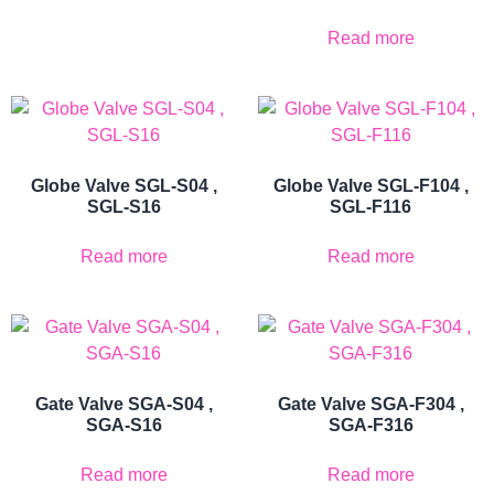
Read more
Globe Valve SGL-S04 ,
Globe Valve SGL-F104 ,
SGL-S16
SGL-F116
Read more
Read more
Gate Valve SGA-S04 ,
Gate Valve SGA-F304 ,
SGA-S16
SGA-F316
Read more
Read more