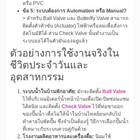
หรือ PVC
ข้อ 5: ระบบต้องการ Automation หรือ Manual?
> สำหรับ Ball Valve และ Butterfly Valve สามารถ
ติดตั้งตัวหัวขับ (Actuator) ไฟฟ้าหรือลมเพื่อสั่งการ
อัตโนมัติได้ ส่วน Check Valve นั้นทำงานเป็น
ระบบออโต้ในตัวมันเองอยู่แล้ว
ตัวอย่างการใช้งานจริงใน
ชีวิตประจำวันและ
อุตสาหกรรม
ระบบน้ำในบ้านพักอาศัย:
มักจะติดตั้ง
Ball Valve
ไว้ที่บริเวณมิเตอร์น้ำหน้าบ้านเพื่อเปิด-ปิดซ่อมแซม
ได้สนิท และติดตั้ง
Check Valve
ไว้ที่ท่อขาออก
ของปั๊มน้ำ เพื่อไม่ให้น้ำในบ้านไหลย้อนกลับไป
ทำลายใบพัดปั๊ม ซึ่งจำเป็นต้องรู้ วิธีการเลือกปั๊มน้ำ
ที่เหมาะกับระบบควบคู่กันด้วย
โรงงานผลิตอาหารและเครื่องดื่ม:
นิยมใช้