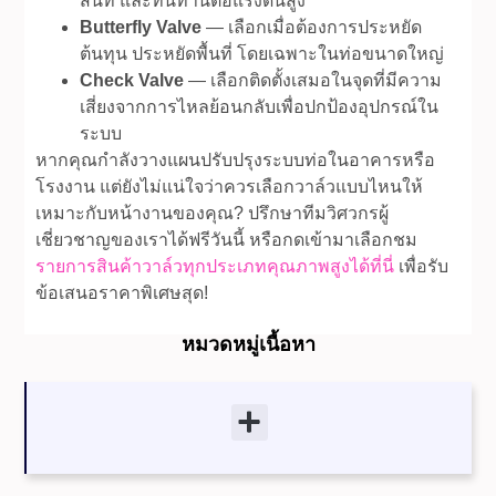
สนิท และทนทานต่อแรงดันสูง
Butterfly Valve
— เลือกเมื่อต้องการประหยัด
ต้นทุน ประหยัดพื้นที่ โดยเฉพาะในท่อขนาดใหญ่
Check Valve
— เลือกติดตั้งเสมอในจุดที่มีความ
เสี่ยงจากการไหลย้อนกลับเพื่อปกป้องอุปกรณ์ใน
ระบบ
หากคุณกำลังวางแผนปรับปรุงระบบท่อในอาคารหรือ
โรงงาน แต่ยังไม่แน่ใจว่าควรเลือกวาล์วแบบไหนให้
เหมาะกับหน้างานของคุณ? ปรึกษาทีมวิศวกรผู้
เชี่ยวชาญของเราได้ฟรีวันนี้ หรือกดเข้ามาเลือกชม
รายการสินค้าวาล์วทุกประเภทคุณภาพสูงได้ที่นี่
เพื่อรับ
ข้อเสนอราคาพิเศษสุด!
หมวดหมู่เนื้อหา