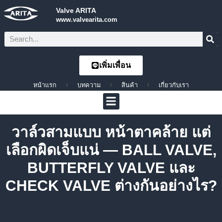
Valve ARITA
www.valvearita.com
เพิ่มเพื่อน
หน้าแรก
บทความ
สินค้า
เกี่ยวกับเรา
วาล์วสามแบบ หน้าตาคล้าย แต่
เลือกผิดเจ็บแน่ — BALL VALVE,
BUTTERFLY VALVE และ
CHECK VALVE ต่างกันอย่างไร?