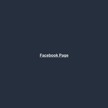
Facebook Page