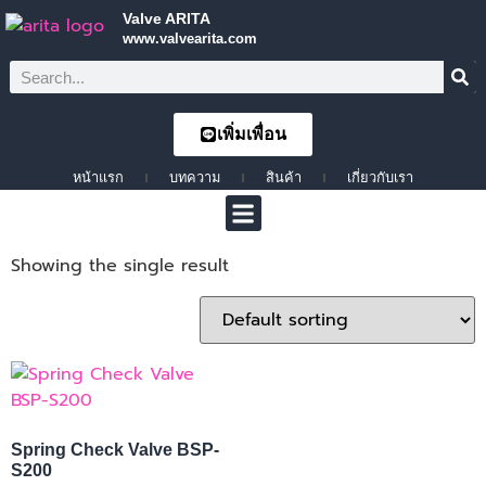
Valve ARITA
www.valvearita.com
เพิ่มเพื่อน
หน้าแรก
บทความ
สินค้า
เกี่ยวกับเรา
Showing the single result
Spring Check Valve BSP-
S200