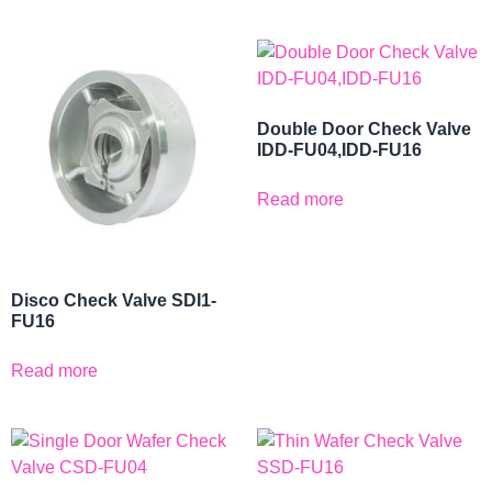
Double Door Check Valve
IDD-FU04,IDD-FU16
Read more
Disco Check Valve SDI1-
FU16
Read more