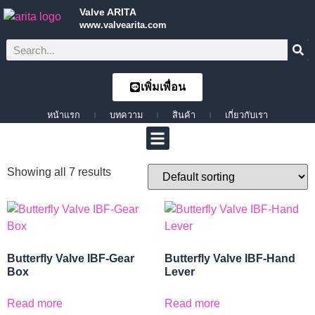
Valve ARITA
www.valvearita.com
เพิ่มเพื่อน
หน้าแรก
บทความ
สินค้า
เกี่ยวกับเรา
Showing all 7 results
Butterfly Valve IBF-Gear
Butterfly Valve IBF-Hand
Box
Lever
Read more
Read more