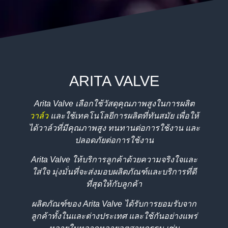
ARITA VALVE
Arita Valve เลือกใช้วัสดุคุณภาพสูงในการผลิต
วาล์ว
และใช้เทคโนโลยีการผลิตที่ทันสมัย เพื่อให้
ได้วาล์วที่มีคุณภาพสูง ทนทานต่อการใช้งาน และ
ปลอดภัยต่อการใช้งาน
Arita Valve ให้บริการลูกค้าด้วยความจริงใจและ
ใส่ใจ มุ่งมั่นที่จะส่งมอบผลิตภัณฑ์และบริการที่ดี
ที่สุดให้กับลูกค้า
ผลิตภัณฑ์ของ Arita Valve ได้รับการยอมรับจาก
ลูกค้าทั้งในและต่างประเทศ และใช้กันอย่างแพร่