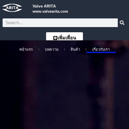
Valve ARITA
www.valvearita.com
เพิ่มเพื่อน
หน้าแรก
บทความ
สินค้า
เกี่ยวกับเรา