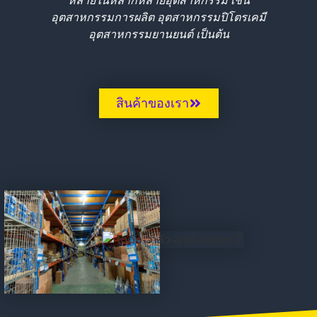
หลายในหลากหลายอุตสาหกรรม เช่น
อุตสาหกรรมการผลิต อุตสาหกรรมปิโตรเคมี
อุตสาหกรรมยานยนต์ เป็นต้น
สินค้าของเรา