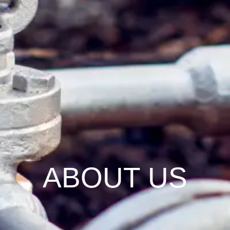
ABOUT US