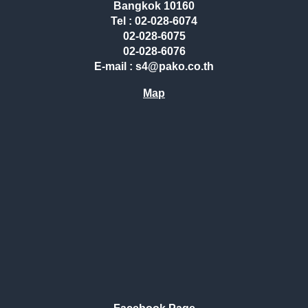
Bangkok 10160
Tel : 02-028-6074
02-028-6075
02-028-6076
E-mail : s4@pako.co.th
Map