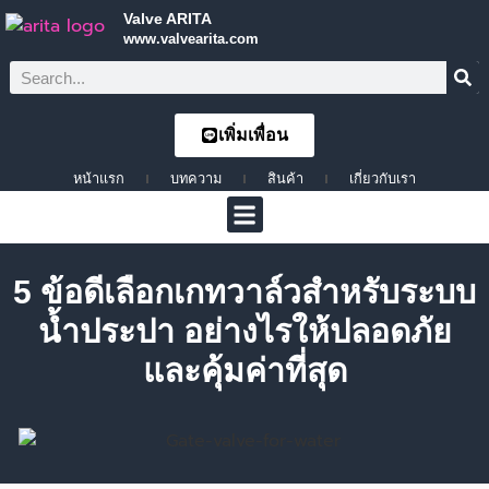
Valve ARITA
www.valvearita.com
เพิ่มเพื่อน
หน้าแรก
บทความ
สินค้า
เกี่ยวกับเรา
5 ข้อดีเลือกเกทวาล์วสำหรับระบบ
น้ำประปา อย่างไรให้ปลอดภัย
และคุ้มค่าที่สุด