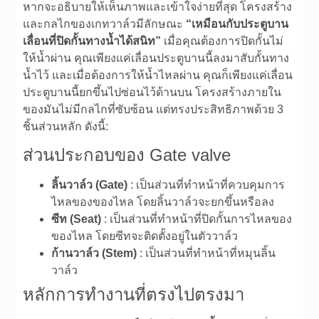
หากจะอธิบายให้เห็นภาพและเข้าใจง่ายที่สุด โครงสร้าง
และกลไกของเกทวาล์วมีลักษณะ
“เหมือนกับประตูบาน
เลื่อนที่ปิดกั้นทางน้ำได้สนิท”
เมื่อคุณต้องการปิดกั้นไม่
ให้น้ำผ่าน คุณเพียงแค่เลื่อนประตูบานนี้ลงมาสับกั้นทาง
น้ำไว้ และเมื่อต้องการให้น้ำไหลผ่าน คุณก็เพียงแค่เลื่อน
ประตูบานนี้ยกขึ้นไปซ่อนไว้ด้านบน โครงสร้างภายใน
ของมันไม่มีกลไกที่ซับซ้อน แต่ทรงประสิทธิภาพด้วย 3
ชิ้นส่วนหลัก ดังนี้:
ส่วนประกอบของ Gate valve
ลิ้นวาล์ว (Gate)
: เป็นส่วนที่ทำหน้าที่ควบคุมการ
ไหลของของไหล โดยลิ้นวาล์วจะยกขึ้นหรือลง
ซีท (Seat)
: เป็นส่วนที่ทำหน้าที่ปิดกั้นการไหลของ
ของไหล โดยซีทจะติดตั้งอยู่ในตัววาล์ว
ก้านวาล์ว (Stem)
: เป็นส่วนที่ทำหน้าที่หมุนลิ้น
วาล์ว
หลักการทำงานที่ตรงไปตรงมา