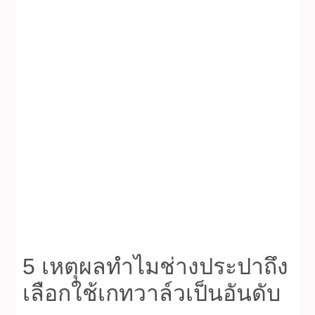
5 เหตุผลทำไมช่างประปาถึง
เลือกใช้เกทวาล์วเป็นอันดับ