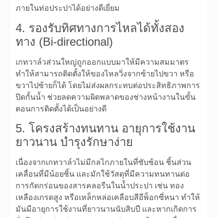
ภายในท่อประปาได้อย่างดีเยี่ยม
4. รองรับทิศทางการไหลได้ทั้งสอง
ทาง (Bi-directional)
เกทวาล์วส่วนใหญ่ถูกออกแบบมาให้มีความสมมาตร
ทำให้สามารถติดตั้งให้ของไหลวิ่งจากซ้ายไปขวา หรือ
ขวาไปซ้ายก็ได้ โดยไม่ส่งผลกระทบต่อประสิทธิภาพการ
ปิดกั้นน้ำ ช่วยลดความผิดพลาดของช่างหน้างานในขั้น
ตอนการติดตั้งได้เป็นอย่างดี
5. โครงสร้างทนทาน อายุการใช้งาน
ยาวนาน บำรุงรักษาง่าย
เนื่องจากเกทวาล์วไม่มีกลไกภายในที่ซับซ้อน ชิ้นส่วน
เคลื่อนที่มีน้อยชิ้น และมักใช้วัสดุที่มีความทนทานต่อ
การกัดกร่อนของสารคลอรีนในน้ำประปา เช่น ทอง
เหลืองเกรดสูง หรือเหล็กหล่อเคลือบสีอีพ็อกซี่หนา ทำให้
มันมีอายุการใช้งานที่ยาวนานนับสิบปี และหากเกิดการ