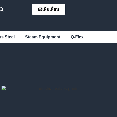
เพิ่มเพื่อน
ss Steel
Steam Equipment
Q-Flex