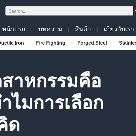
หน้าแรก
บทความ
สินค้า
เกี่ยวกับเรา
uctile Iron
Fire Fighting
Forged Steel
Stainle
ตสาหกรรมคือ
ำไมการเลือก
คิด