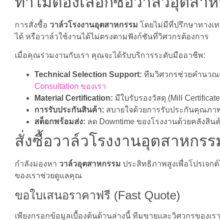
ทำไมต้องเลือกซื้อวาล์วอุตสาห
การสั่งซื้อ
วาล์วโรงงานอุตสาหกรรม
โดยไม่มีที่ปรึกษาทางเท
ได้ หรือวาล์วใช้งานได้ไม่ตรงตามฟังก์ชันที่วิศวกรต้องการ
เมื่อคุณร่วมงานกับเรา คุณจะได้รับบริการระดับมืออาชีพ:
Technical Selection Support:
ทีมวิศวกรช่วยคำนวณ
Consultation ของเรา
Material Certification:
มีใบรับรองวัสดุ (Mill Certifi
การรับประกันสินค้า:
สบายใจด้วยการรับประกันคุณภา
สต็อกพร้อมส่ง:
ลด Downtime ของโรงงานด้วยคลังสินค้
สั่งซื้อวาล์วโรงงานอุตสาหกรร
กำลังมองหา
วาล์วอุตสาหกรรม
ประสิทธิภาพสูงเพื่อโปรเจกต์
ของเราช่วยดูแลคุณ
ขอใบเสนอราคาฟรี (Fast Quote)
เพียงกรอกข้อมูลเบื้องต้นด้านล่างนี้ ทีมขายและวิศวกรของ