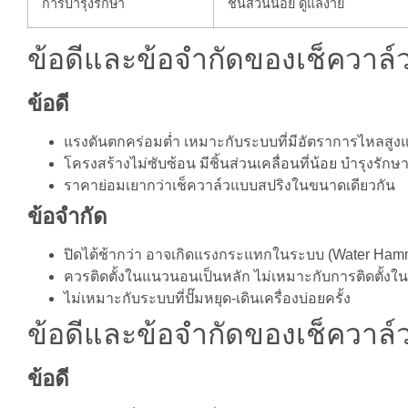
การบำรุงรักษา
ชิ้นส่วนน้อย ดูแลง่าย
ข้อดีและข้อจำกัดของเช็ควาล์
ข้อดี
แรงดันตกคร่อมต่ำ เหมาะกับระบบที่มีอัตราการไหลสู
โครงสร้างไม่ซับซ้อน มีชิ้นส่วนเคลื่อนที่น้อย บำรุงรักษา
ราคาย่อมเยากว่าเช็ควาล์วแบบสปริงในขนาดเดียวกัน
ข้อจำกัด
ปิดได้ช้ากว่า อาจเกิดแรงกระแทกในระบบ (Water Ha
ควรติดตั้งในแนวนอนเป็นหลัก ไม่เหมาะกับการติดตั้งใ
ไม่เหมาะกับระบบที่ปั๊มหยุด-เดินเครื่องบ่อยครั้ง
ข้อดีและข้อจำกัดของเช็ควาล์
ข้อดี