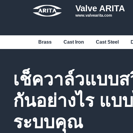
Valve ARITA
www.valvearita.com
Brass
Cast Iron
Cast Steel
D
เช็ควาล์วแบบสว
กันอย่างไร แบ
ระบบคุณ