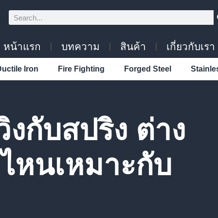
หน้าแรก
บทความ
สินค้า
เกี่ยวกับเรา
uctile Iron
Fire Fighting
Forged Steel
Stainle
ิงกับสปริง ต่าง
บไหนเหมาะกับ