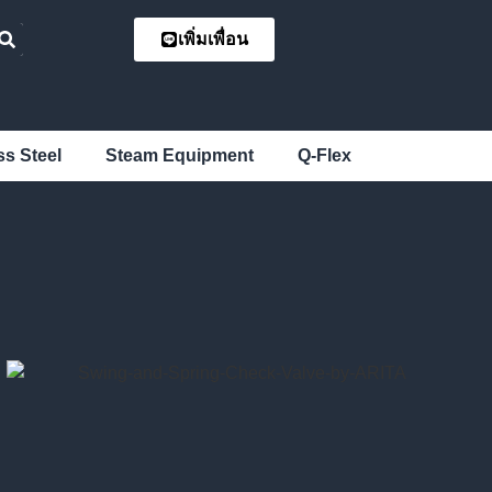
เพิ่มเพื่อน
ss Steel
Steam Equipment
Q-Flex