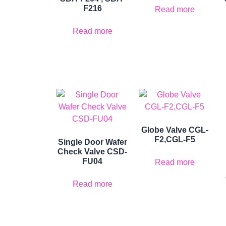
F216
Read more
Read more
Globe Valve CGL-
F2,CGL-F5
Single Door Wafer
Check Valve CSD-
FU04
Read more
Read more