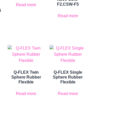
F2,CSW-F5
Read more
6
Read more
Q-FLEX Twin
Q-FLEX Single
Sphere Rubber
Sphere Rubber
Flexible
Flexible
Read more
Read more