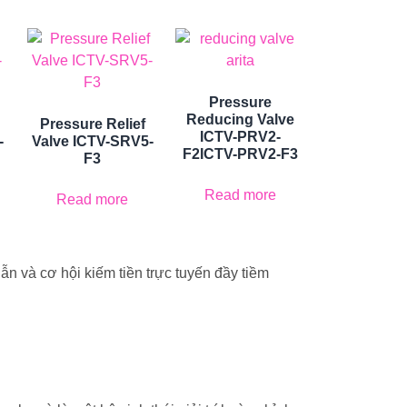
Pressure
Reducing Valve
Pressure Relief
ICTV-PRV2-
-
Valve ICTV-SRV5-
F2ICTV-PRV2-F3
F3
Read more
Read more
ẫn và cơ hội kiếm tiền trực tuyến đầy tiềm