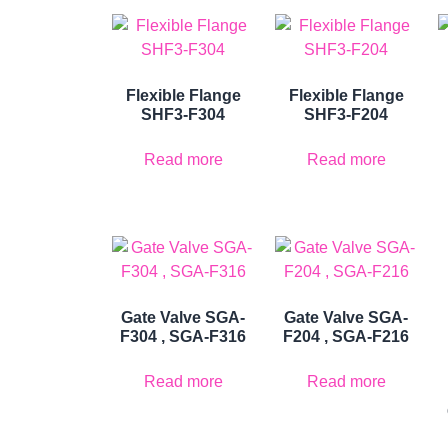
Flexible Flange
Flexible Flange
SHF3-F304
SHF3-F204
Read more
Read more
Gate Valve SGA-
Gate Valve SGA-
F304 , SGA-F316
F204 , SGA-F216
Read more
Read more