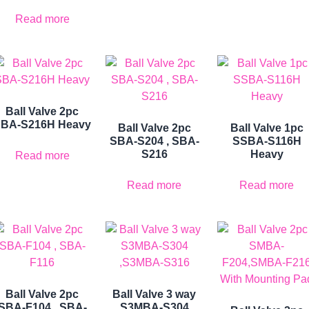
Read more
Ball Valve 2pc
BA-S216H Heavy
Ball Valve 2pc
Ball Valve 1pc
SBA-S204 , SBA-
SSBA-S116H
S216
Heavy
Read more
Read more
Read more
Ball Valve 2pc
Ball Valve 3 way
SBA-F104 , SBA-
S3MBA-S304