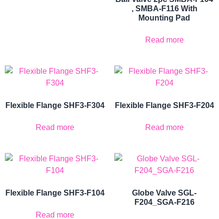
, SMBA-F116 With
Mounting Pad
Read more
Flexible Flange SHF3-F304
Flexible Flange SHF3-F204
Read more
Read more
Flexible Flange SHF3-F104
Globe Valve SGL-
F204_SGA-F216
Read more