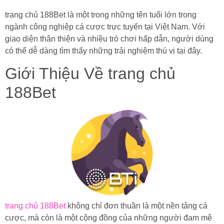
trang chủ 188Bet là một trong những tên tuổi lớn trong
ngành công nghiệp cá cược trực tuyến tại Việt Nam. Với
giao diện thân thiện và nhiều trò chơi hấp dẫn, người dùng
có thể dễ dàng tìm thấy những trải nghiệm thú vị tại đây.
Giới Thiệu Về trang chủ
188Bet
trang chủ 188Bet
không chỉ đơn thuần là một nền tảng cá
cược, mà còn là một cộng đồng của những người đam mê