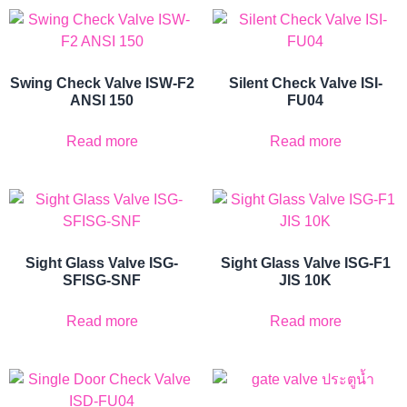
Swing Check Valve ISW-F2
Silent Check Valve ISI-
ANSI 150
FU04
Read more
Read more
Sight Glass Valve ISG-
Sight Glass Valve ISG-F1
SFISG-SNF
JIS 10K
Read more
Read more