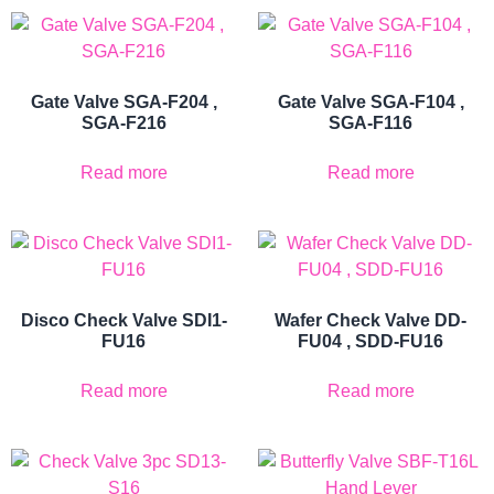
Gate Valve SGA-F204 ,
Gate Valve SGA-F104 ,
SGA-F216
SGA-F116
Read more
Read more
Disco Check Valve SDI1-
Wafer Check Valve DD-
FU16
FU04 , SDD-FU16
Read more
Read more