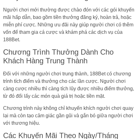
Người chơi mới thường được chào đón với các gói khuyến
mãi hấp dẫn, bao gồm tiền thưởng đăng ký, hoàn trả, hoặc
miễn phí cược. Những ưu đãi này giúp người chơi có thêm
vốn để tham gia cá cược và khám phá các dịch vụ của
188Bet.
Chương Trình Thưởng Dành Cho
Khách Hàng Trung Thành
Đối với những người chơi trung thành, 188Bet có chương
trình tích điểm và thưởng cho các lần cược. Người chơi
càng cược nhiều thì càng tích lũy được nhiều điểm thưởng,
từ đó đổi lấy các món quà giá trị hoặc tiền mặt.
Chương trình này không chỉ khuyến khích người chơi quay
lại mà còn tạo cảm giác gần gũi và gắn bó giữa người chơi
với thương hiệu.
Các Khuyến Mãi Theo Ngày/Tháng