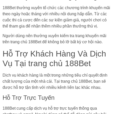
188Bet thường xuyên tổ chức các chương trình khuyến mãi
theo ngày hoặc tháng với nhiều nội dung hấp dẫn. Từ các
cuộc thi cá cược đến các sự kiện giảm giá, người chơi có
thể tham gia để nhận thêm nhiều phần thưởng thú vị.
Người dùng nên thường xuyên kiểm tra trang khuyến mãi
trên trang chủ 188Bet để không bỏ lỡ bất kỳ cơ hội nào.
Hỗ Trợ Khách Hàng Và Dịch
Vụ Tại trang chủ 188Bet
Dịch vụ khách hàng là một trong những tiêu chí quyết định
chất lượng của một nhà cái. Tại trang chủ 188Bet, bạn sẽ
được hỗ trợ tận tình với nhiều kênh liên lạc khác nhau.
Hỗ Trợ Trực Tuyến
188Bet cung cấp dịch vụ hỗ trợ trực tuyến thông qua