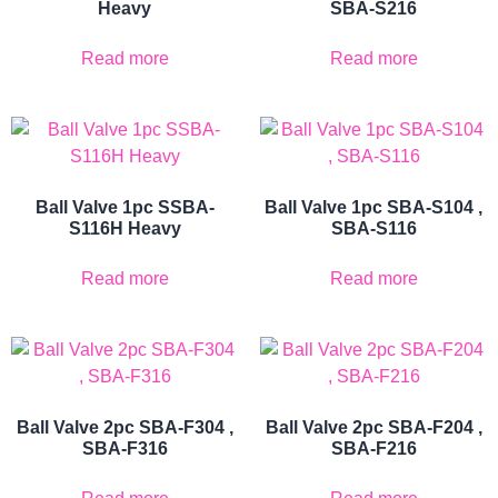
Heavy
SBA-S216
Read more
Read more
Ball Valve 1pc SSBA-
Ball Valve 1pc SBA-S104 ,
S116H Heavy
SBA-S116
Read more
Read more
Ball Valve 2pc SBA-F304 ,
Ball Valve 2pc SBA-F204 ,
SBA-F316
SBA-F216