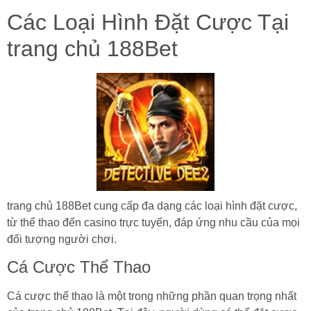
Các Loại Hình Đặt Cược Tại
trang chủ 188Bet
trang chủ 188Bet cung cấp đa dạng các loại hình đặt cược,
từ thể thao đến casino trực tuyến, đáp ứng nhu cầu của mọi
đối tượng người chơi.
Cá Cược Thể Thao
Cá cược thể thao là một trong những phần quan trọng nhất