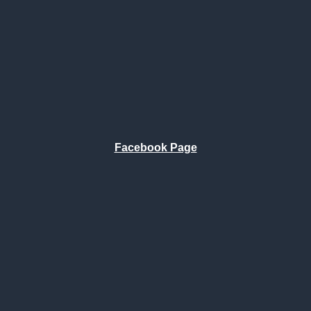
Facebook Page