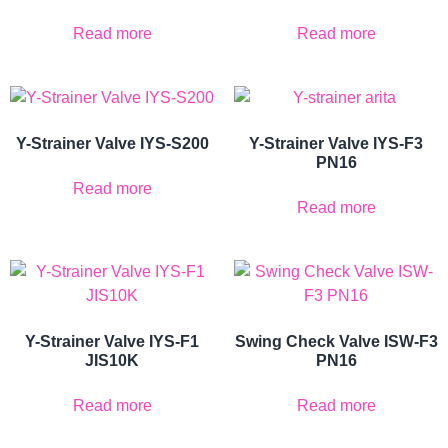
Read more
Read more
Y-Strainer Valve IYS-S200
Y-Strainer Valve IYS-F3
PN16
Read more
Read more
Y-Strainer Valve IYS-F1
Swing Check Valve ISW-F3
JIS10K
PN16
Read more
Read more