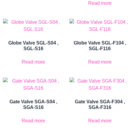
Read more
Globe Valve SGL-S04 ,
Globe Valve SGL-F104 ,
SGL-S16
SGL-F116
Read more
Read more
Gate Valve SGA-S04 ,
Gate Valve SGA-F304 ,
SGA-S16
SGA-F316
Read more
Read more