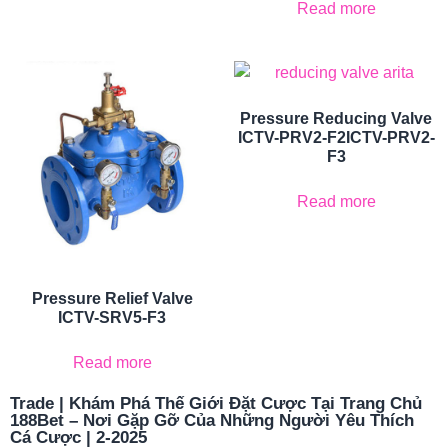
Read more
Pressure Reducing Valve
ICTV-PRV2-F2ICTV-PRV2-
F3
Read more
Pressure Relief Valve
ICTV-SRV5-F3
Read more
Trade | Khám Phá Thế Giới Đặt Cược Tại Trang Chủ
188Bet – Nơi Gặp Gỡ Của Những Người Yêu Thích
Cá Cược | 2-2025