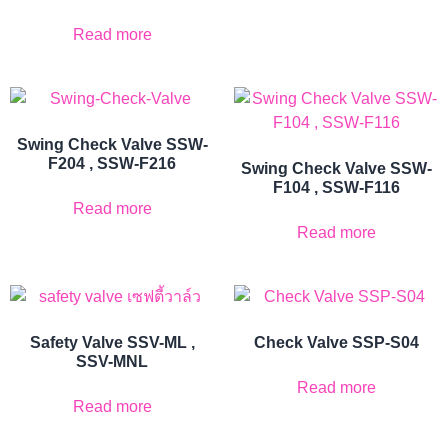
Read more
Swing Check Valve SSW-
F204 , SSW-F216
Swing Check Valve SSW-
F104 , SSW-F116
Read more
Read more
Safety Valve SSV-ML ,
Check Valve SSP-S04
SSV-MNL
Read more
Read more