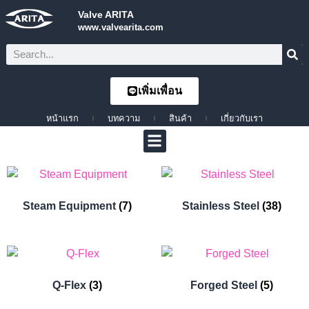
Valve ARITA
www.valvearita.com
เพิ่มเพื่อน
หน้าแรก
บทความ
สินค้า
เกี่ยวกับเรา
Steam Equipment
(7)
Stainless Steel
(38)
Q-Flex
(3)
Forged Steel
(5)