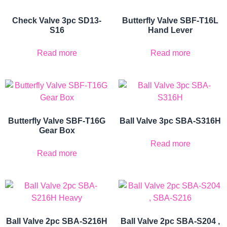
Check Valve 3pc SD13-
Butterfly Valve SBF-T16L
S16
Hand Lever
Read more
Read more
Butterfly Valve SBF-T16G
Ball Valve 3pc SBA-S316H
Gear Box
Read more
Read more
Ball Valve 2pc SBA-S216H
Ball Valve 2pc SBA-S204 ,