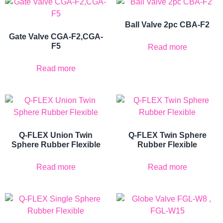
Ball Valve 2pc CBA-F2
Gate Valve CGA-F2,CGA-
F5
Read more
Read more
Q-FLEX Union Twin
Q-FLEX Twin Sphere
Sphere Rubber Flexible
Rubber Flexible
Read more
Read more