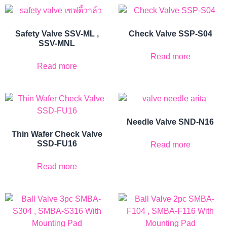
Safety Valve SSV-ML ,
Check Valve SSP-S04
SSV-MNL
Read more
Read more
Needle Valve SND-N16
Thin Wafer Check Valve
SSD-FU16
Read more
Read more