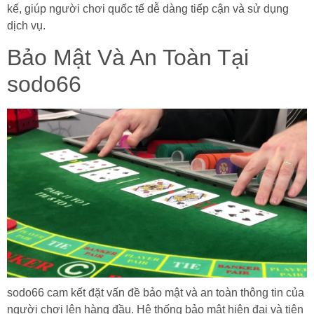
kể, giúp người chơi quốc tế dễ dàng tiếp cận và sử dụng
dịch vụ.
Bảo Mật Và An Toàn Tại
sodo66
sodo66 cam kết đặt vấn đề bảo mật và an toàn thông tin của
người chơi lên hàng đầu. Hệ thống bảo mật hiện đại và tiên