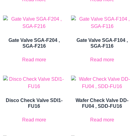
Gate Valve SGA-F204 ,
Gate Valve SGA-F104 ,
SGA-F216
SGA-F116
Read more
Read more
Disco Check Valve SDI1-
Wafer Check Valve DD-
FU16
FU04 , SDD-FU16
Read more
Read more