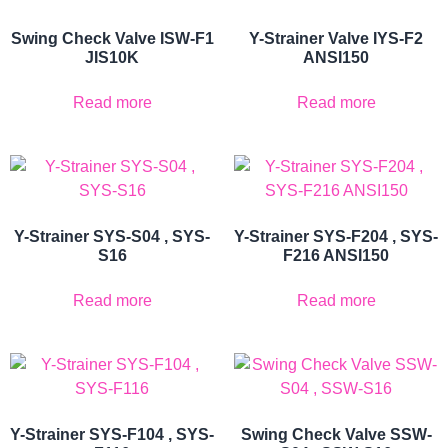
Swing Check Valve ISW-F1
Y-Strainer Valve IYS-F2
JIS10K
ANSI150
Read more
Read more
Y-Strainer SYS-S04 , SYS-
Y-Strainer SYS-F204 , SYS-
S16
F216 ANSI150
Read more
Read more
Y-Strainer SYS-F104 , SYS-
Swing Check Valve SSW-