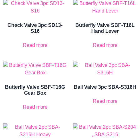
Check Valve 3pc SD13-
Butterfly Valve SBF-T16L
S16
Hand Lever
Read more
Read more
Butterfly Valve SBF-T16G
Ball Valve 3pc SBA-S316H
Gear Box
Read more
Read more