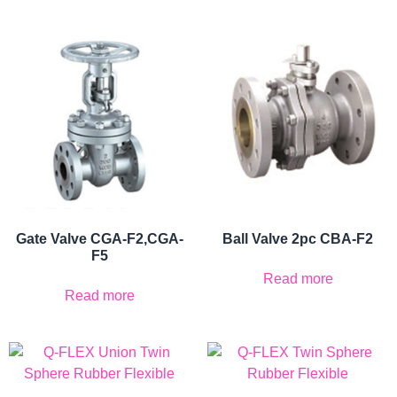
Gate Valve CGA-F2,CGA-
Ball Valve 2pc CBA-F2
F5
Read more
Read more