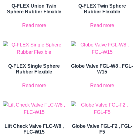
Q-FLEX Union Twin
Q-FLEX Twin Sphere
Sphere Rubber Flexible
Rubber Flexible
Read more
Read more
Q-FLEX Single Sphere
Globe Valve FGL-W8 , FGL-
Rubber Flexible
W15
Read more
Read more
Lift Check Valve FLC-W8 ,
Globe Valve FGL-F2 , FGL-
FLC-W15
F5