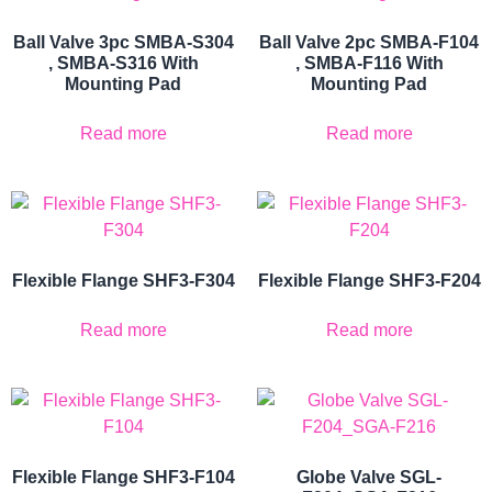
Ball Valve 3pc SMBA-S304
Ball Valve 2pc SMBA-F104
, SMBA-S316 With
, SMBA-F116 With
Mounting Pad
Mounting Pad
Read more
Read more
Flexible Flange SHF3-F304
Flexible Flange SHF3-F204
Read more
Read more
Flexible Flange SHF3-F104
Globe Valve SGL-