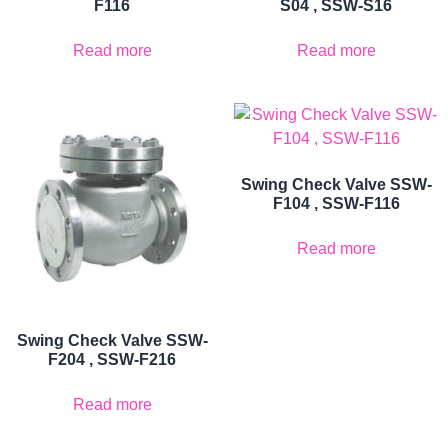
F116
S04 , SSW-S16
Read more
Read more
Swing Check Valve SSW-
F104 , SSW-F116
Read more
Swing Check Valve SSW-
F204 , SSW-F216
Read more