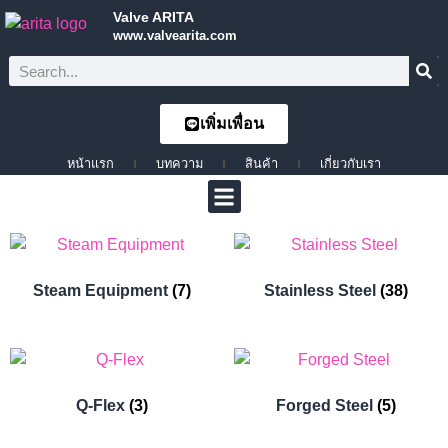
Valve ARITA
www.valvearita.com
เพิ่มเพื่อน
หน้าแรก
บทความ
สินค้า
เกี่ยวกับเรา
Steam Equipment
(7)
Stainless Steel
(38)
Q-Flex
(3)
Forged Steel
(5)