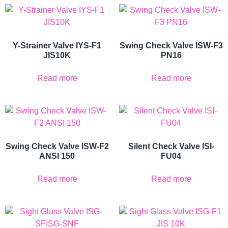
Y-Strainer Valve IYS-F1
Swing Check Valve ISW-F3
JIS10K
PN16
Read more
Read more
Swing Check Valve ISW-F2
Silent Check Valve ISI-
ANSI 150
FU04
Read more
Read more