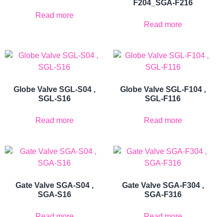
F204_SGA-F216
Read more
Read more
Globe Valve SGL-S04 ,
Globe Valve SGL-F104 ,
SGL-S16
SGL-F116
Read more
Read more
Gate Valve SGA-S04 ,
Gate Valve SGA-F304 ,
SGA-S16
SGA-F316
Read more
Read more