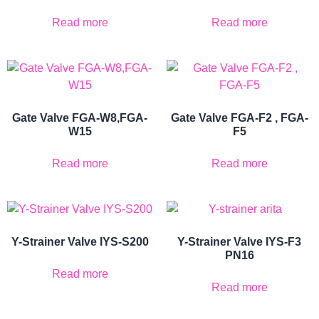
Read more
Read more
Gate Valve FGA-W8,FGA-
Gate Valve FGA-F2 , FGA-
W15
F5
Read more
Read more
Y-Strainer Valve IYS-S200
Y-Strainer Valve IYS-F3
PN16
Read more
Read more