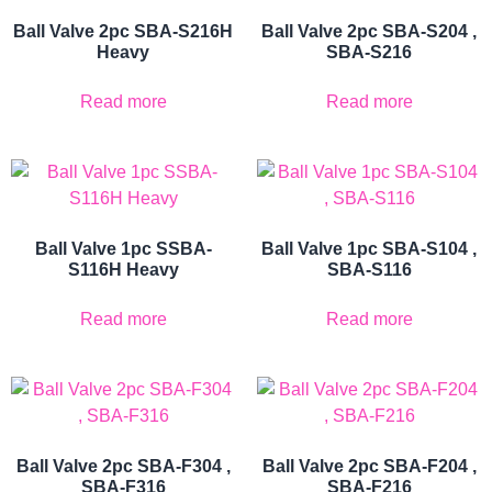
Ball Valve 2pc SBA-S216H
Ball Valve 2pc SBA-S204 ,
Heavy
SBA-S216
Read more
Read more
Ball Valve 1pc SSBA-
Ball Valve 1pc SBA-S104 ,
S116H Heavy
SBA-S116
Read more
Read more
Ball Valve 2pc SBA-F304 ,
Ball Valve 2pc SBA-F204 ,
SBA-F316
SBA-F216